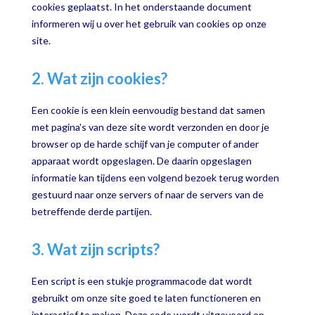
cookies geplaatst. In het onderstaande document
informeren wij u over het gebruik van cookies op onze
site.
2. Wat zijn cookies?
Een cookie is een klein eenvoudig bestand dat samen
met pagina's van deze site wordt verzonden en door je
browser op de harde schijf van je computer of ander
apparaat wordt opgeslagen. De daarin opgeslagen
informatie kan tijdens een volgend bezoek terug worden
gestuurd naar onze servers of naar de servers van de
betreffende derde partijen.
3. Wat zijn scripts?
Een script is een stukje programmacode dat wordt
gebruikt om onze site goed te laten functioneren en
interactief te maken. Deze code wordt uitgevoerd op