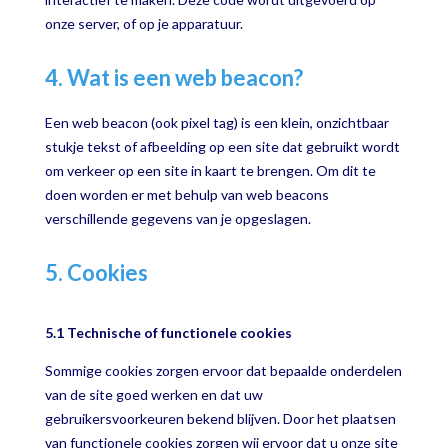
onze server, of op je apparatuur.
4. Wat is een web beacon?
Een web beacon (ook pixel tag) is een klein, onzichtbaar
stukje tekst of afbeelding op een site dat gebruikt wordt
om verkeer op een site in kaart te brengen. Om dit te
doen worden er met behulp van web beacons
verschillende gegevens van je opgeslagen.
5. Cookies
5.1 Technische of functionele cookies
Sommige cookies zorgen ervoor dat bepaalde onderdelen
van de site goed werken en dat uw
gebruikersvoorkeuren bekend blijven. Door het plaatsen
van functionele cookies zorgen wij ervoor dat u onze site