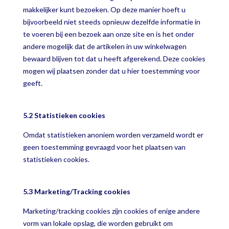
makkelijker kunt bezoeken. Op deze manier hoeft u
bijvoorbeeld niet steeds opnieuw dezelfde informatie in
te voeren bij een bezoek aan onze site en is het onder
andere mogelijk dat de artikelen in uw winkelwagen
bewaard blijven tot dat u heeft afgerekend. Deze cookies
mogen wij plaatsen zonder dat u hier toestemming voor
geeft.
5.2 Statistieken cookies
Omdat statistieken anoniem worden verzameld wordt er
geen toestemming gevraagd voor het plaatsen van
statistieken cookies.
5.3 Marketing/Tracking cookies
Marketing/tracking cookies zijn cookies of enige andere
vorm van lokale opslag, die worden gebruikt om