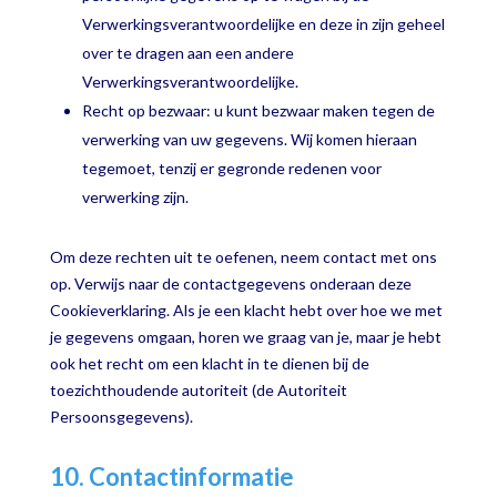
Verwerkingsverantwoordelijke en deze in zijn geheel
over te dragen aan een andere
Verwerkingsverantwoordelijke.
Recht op bezwaar: u kunt bezwaar maken tegen de
verwerking van uw gegevens. Wij komen hieraan
tegemoet, tenzij er gegronde redenen voor
verwerking zijn.
Om deze rechten uit te oefenen, neem contact met ons
op. Verwijs naar de contactgegevens onderaan deze
Cookieverklaring. Als je een klacht hebt over hoe we met
je gegevens omgaan, horen we graag van je, maar je hebt
ook het recht om een klacht in te dienen bij de
toezichthoudende autoriteit (de Autoriteit
Persoonsgegevens).
10. Contactinformatie