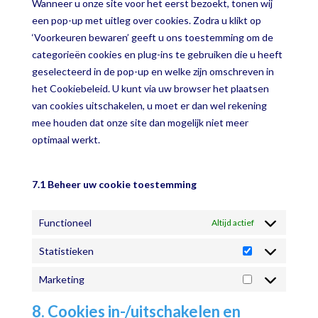
Wanneer u onze site voor het eerst bezoekt, tonen wij
een pop-up met uitleg over cookies. Zodra u klikt op
‘Voorkeuren bewaren’ geeft u ons toestemming om de
categorieën cookies en plug-ins te gebruiken die u heeft
geselecteerd in de pop-up en welke zijn omschreven in
het Cookiebeleid. U kunt via uw browser het plaatsen
van cookies uitschakelen, u moet er dan wel rekening
mee houden dat onze site dan mogelijk niet meer
optimaal werkt.
7.1 Beheer uw cookie toestemming
Functioneel
Altijd actief
Statistieken
Statistieken
Marketing
Marketing
8. Cookies in-/uitschakelen en