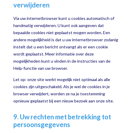
verwijderen
Via uw internetbrowser kunt u cookies automatisch of
handmatig verwijderen. U kunt ook aangeven dat
bepaalde cookies niet geplaatst mogen worden. Een
andere mogelijkheid is dat u uw internetbrowser zodanig
instelt dat u een bericht ontvangt als er een cookie
wordt geplaatst. Meer informatie over deze
mogelijkheden kunt u vinden in de instructies van de
Help-functie van uw browser.
Let op: onze site werkt mogelijk niet optimaal als alle
cookies zijn uitgeschakeld. Als je wel de cookies in je
browser verwijdert, worden ze na je toestemming
opnieuw geplaatst bij een nieuw bezoek aan onze site.
9. Uw rechten met betrekking tot
persoonsgegevens