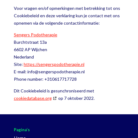
Voor vragen en/of opmerkingen met betrekking tot ons
Cookiebeleid en deze verklaring kun je contact met ons
opnemen via de volgende contactinformatie:
Sengers Podotherapie
Burchtstraat 13a
6602 AP Wijchen
Nederland
Site:
https://sengerspodotherapie.nl
E-mail:
info@
sengerspodotherapie.nl
Phone number: +310617717728
Dit Cookiebeleid is gesynchroniseerd met
cookiedatabase.org
op 7 oktober 2022.
Pagina’s