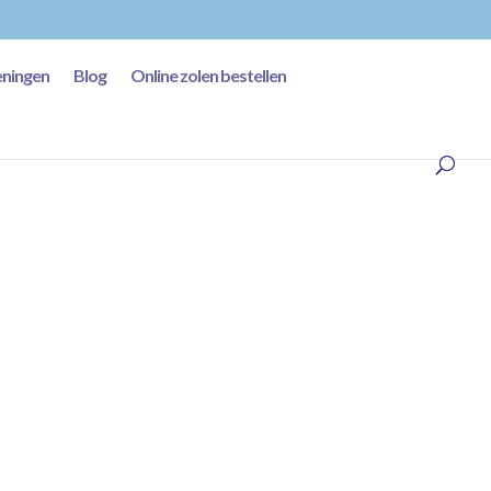
ningen
Blog
Online zolen bestellen