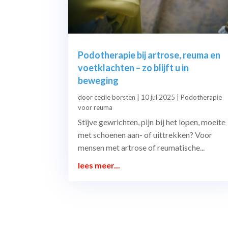
Podotherapie bij artrose, reuma en
voetklachten – zo blijft u in
beweging
door
cecile borsten
|
10 jul 2025
|
Podotherapie
voor reuma
Stijve gewrichten, pijn bij het lopen, moeite
met schoenen aan- of uittrekken? Voor
mensen met artrose of reumatische...
lees meer...