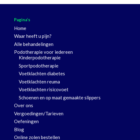
Pagina’s
Home
Waar heeft u pijn?
Alle behandelingen
Podotherapie voor iedereen
Kinderpodotherapie
Sportpodotherapie
Voetklachten diabetes
Voetklachten reuma
Voetklachten risicovoet
Schoenen en op maat gemaakte slippers
Over ons
Vergoedingen/Tarieven
Oefeningen
Blog
Online zolen bestellen