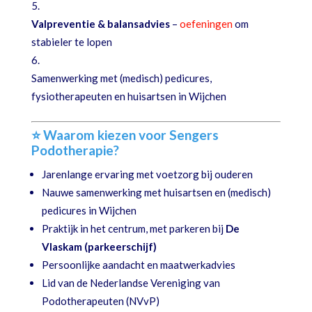
Valpreventie & balansadvies
–
oefeningen
om
stabieler te lopen
Samenwerking met (medisch) pedicures,
fysiotherapeuten en huisartsen in Wijchen
⭐ Waarom kiezen voor Sengers
Podotherapie?
Jarenlange ervaring met voetzorg bij ouderen
Nauwe samenwerking met huisartsen en (medisch)
pedicures in Wijchen
Praktijk in het centrum, met parkeren bij
De
Vlaskam (parkeerschijf)
Persoonlijke aandacht en maatwerkadvies
Lid van de Nederlandse Vereniging van
Podotherapeuten (NVvP)