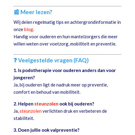
📰 Meer lezen?
Wij delen regelmatig tips en achtergrondinformatie in
onze
blog
.
Handig voor ouderen en hun mantelzorgers die meer
willen weten over voetzorg, mobiliteit en preventie.
❓ Veelgestelde vragen (FAQ)
1. Is podotherapie voor ouderen anders dan voor
jongeren?
Ja, bij ouderen ligt de nadruk meer op preventie,
comfort en behoud van mobiliteit.
2. Helpen
steunzolen
ook bij ouderen?
Ja,
steunzolen
verlichten druk en verbeteren de
stabiliteit.
3. Doen jullie ook valpreventie?