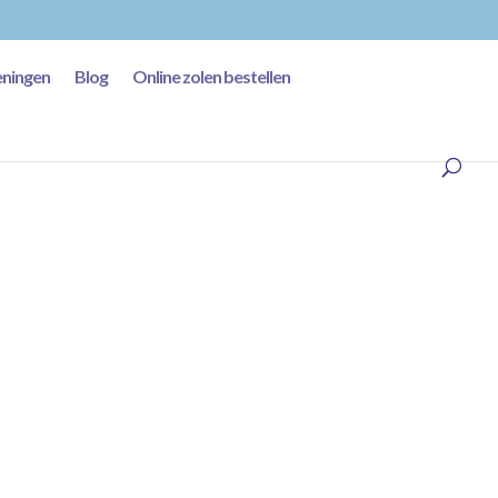
ningen
Blog
Online zolen bestellen