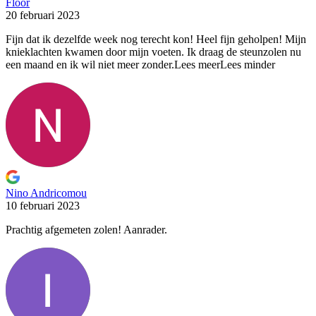
Floor
20 februari 2023
Fijn dat ik dezelfde week nog terecht kon! Heel fijn
geholpen! Mijn
knieklachten kwamen door mijn voeten. Ik draag de steunzolen nu
een maand en ik wil niet meer zonder.
Lees meer
Lees minder
Nino Andricomou
10 februari 2023
Prachtig afgemeten zolen! Aanrader.