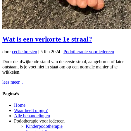
Wat is een verkorte 1e straal?
door
cecile borsten
|
5 feb 2024
|
Podotherapie voor iedereen
Door de afwijkende stand van de eerste straal, aangeboren of later
ontstaan, is je voet niet in staat om op een normale manier af te
wikkelen.
lees meer...
Pagina’s
Home
Waar heeft u pijn?
Alle behandelingen
Podotherapie voor iedereen
Kinderpodotherapie