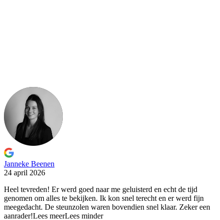
Janneke Beenen
24 april 2026
Heel tevreden! Er werd goed naar me geluisterd en echt
de tijd
genomen om alles te bekijken. Ik kon snel terecht en er werd fijn
meegedacht. De steunzolen waren bovendien snel klaar. Zeker een
aanrader!
Lees meer
Lees minder