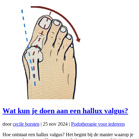
Wat kun je doen aan een hallux valgus?
door
cecile borsten
|
25 nov 2024
|
Podotherapie voor iedereen
Hoe ontstaat een hallux valgus? Het begint bij de manier waarop je