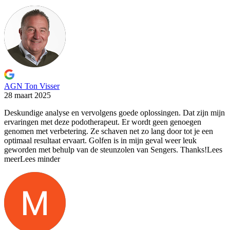
AGN Ton Visser
28 maart 2025
Deskundige analyse en vervolgens goede oplossingen. Dat zijn mijn
ervaringen
met deze podotherapeut. Er wordt geen genoegen
genomen met verbetering. Ze schaven net zo lang door tot je een
optimaal resultaat ervaart. Golfen is in mijn geval weer leuk
geworden met behulp van de steunzolen van Sengers. Thanks!
Lees
meer
Lees minder