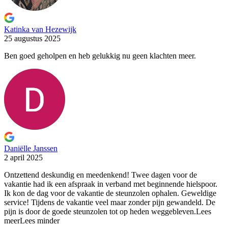
Katinka van Hezewijk
25 augustus 2025
Ben goed geholpen en heb gelukkig nu geen klachten meer.
Daniëlle Janssen
2 april 2025
Ontzettend deskundig en meedenkend! Twee dagen voor de
vakantie had
ik een afspraak in verband met beginnende hielspoor.
Ik kon de dag voor de vakantie de steunzolen ophalen. Geweldige
service! Tijdens de vakantie veel maar zonder pijn gewandeld. De
pijn is door de goede steunzolen tot op heden weggebleven.
Lees
meer
Lees minder