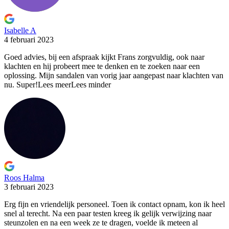
Isabelle A
4 februari 2023
Goed advies, bij een afspraak kijkt Frans zorgvuldig, ook naar
klachten en hij probeert mee te denken en te zoeken naar een
oplossing. Mijn sandalen van vorig jaar aangepast naar klachten van
nu. Super!
Lees meer
Lees minder
Roos Halma
3 februari 2023
Erg fijn en vriendelijk personeel. Toen ik contact opnam, kon
ik heel
snel al terecht. Na een paar testen kreeg ik gelijk verwijzing naar
steunzolen en na een week ze te dragen, voelde ik meteen al