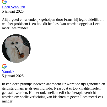
Coen Schouten
5 januari 2025
Altijd goed en vriendelijk geholpen door Frans, hij legt duidelijk
uit
wat het probleem is en hoe dit het best kan worden opgelost.
Lees
meer
Lees minder
Yannick
5 januari 2025
Ik kan deze praktijk iedereen aanraden! Er wordt de tijd
genomen en
geluisterd naar je als een individu. Naast dat er top kwaliteit zolen
gemaakt worden. Kan er ook snelle medische therapie verricht
worden om snelle verlichting van klachten te geven.
Lees meer
Lees
minder