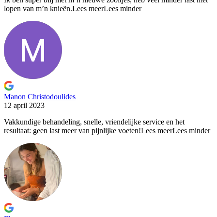
lopen van m’n knieën.
Lees meer
Lees minder
Manon Christodoulides
12 april 2023
Vakkundige behandeling, snelle, vriendelijke service en het
resultaat: geen last
meer van pijnlijke voeten!
Lees meer
Lees minder