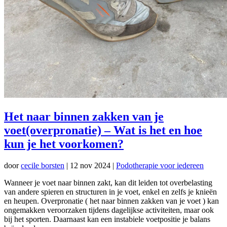
Het naar binnen zakken van je
voet(overpronatie) – Wat is het en hoe
kun je het voorkomen?
door
cecile borsten
|
12 nov 2024
|
Podotherapie voor iedereen
Wanneer je voet naar binnen zakt, kan dit leiden tot overbelasting
van andere spieren en structuren in je voet, enkel en zelfs je knieën
en heupen. Overpronatie ( het naar binnen zakken van je voet ) kan
ongemakken veroorzaken tijdens dagelijkse activiteiten, maar ook
bij het sporten. Daarnaast kan een instabiele voetpositie je balans