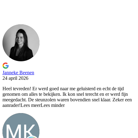
Janneke Beenen
24 april 2026
Heel tevreden! Er werd goed naar me geluisterd en echt
de tijd
genomen om alles te bekijken. Ik kon snel terecht en er werd fijn
meegedacht. De steunzolen waren bovendien snel klaar. Zeker een
aanrader!
Lees meer
Lees minder