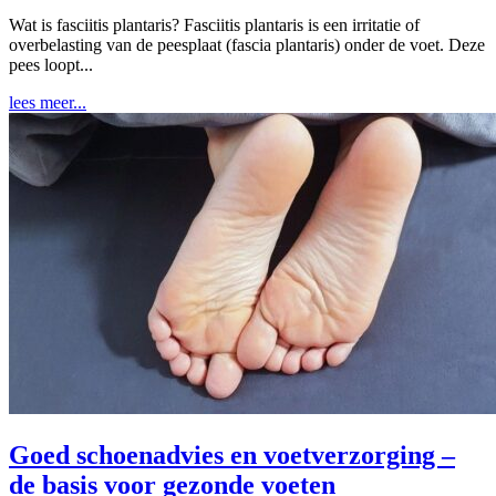
Wat is fasciitis plantaris? Fasciitis plantaris is een irritatie of
overbelasting van de peesplaat (fascia plantaris) onder de voet. Deze
pees loopt...
lees meer...
Goed schoenadvies en voetverzorging –
de basis voor gezonde voeten