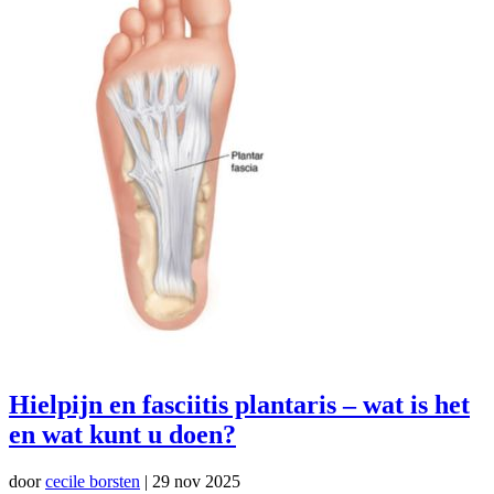
Hielpijn en fasciitis plantaris – wat is het
en wat kunt u doen?
door
cecile borsten
|
29 nov 2025