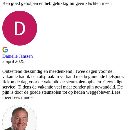
Ben goed geholpen en heb gelukkig nu geen klachten meer.
Daniëlle Janssen
2 april 2025
Ontzettend deskundig en meedenkend! Twee dagen voor de
vakantie had
ik een afspraak in verband met beginnende hielspoor.
Ik kon de dag voor de vakantie de steunzolen ophalen. Geweldige
service! Tijdens de vakantie veel maar zonder pijn gewandeld. De
pijn is door de goede steunzolen tot op heden weggebleven.
Lees
meer
Lees minder