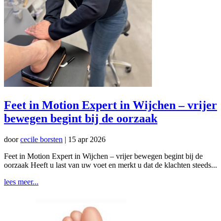
Feet in Motion Expert in Wijchen – vrijer
bewegen begint bij de oorzaak
door
cecile borsten
|
15 apr 2026
Feet in Motion Expert in Wijchen – vrijer bewegen begint bij de
oorzaak Heeft u last van uw voet en merkt u dat de klachten steeds...
lees meer...