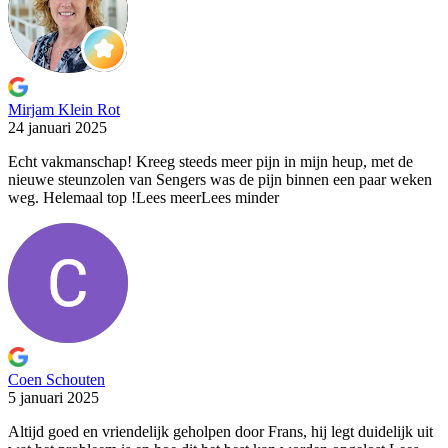
Mirjam Klein Rot
24 januari 2025
Echt vakmanschap! Kreeg steeds meer pijn in mijn heup, met
de
nieuwe steunzolen van Sengers was de pijn binnen een paar weken
weg. Helemaal top !
Lees meer
Lees minder
Coen Schouten
5 januari 2025
Altijd goed en vriendelijk geholpen door Frans, hij legt duidelijk
uit