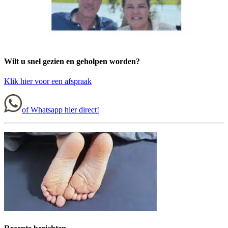
Wilt u snel gezien en geholpen worden?
Klik hier voor een afspraak
of Whatsapp hier direct!