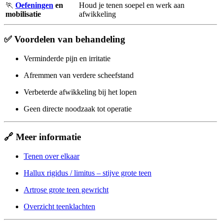
🏃
Oefeningen
en
Houd je tenen soepel en werk aan
mobilisatie
afwikkeling
✅ Voordelen van behandeling
Verminderde pijn en irritatie
Afremmen van verdere scheefstand
Verbeterde afwikkeling bij het lopen
Geen directe noodzaak tot operatie
🔗 Meer informatie
Tenen over elkaar
Hallux rigidus / limitus – stijve grote teen
Artrose grote teen gewricht
Overzicht teenklachten