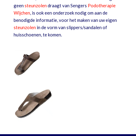
geen
steunzolen
draagt van Sengers
Podotherapie
Wijchen
, is ook een onderzoek nodig om aan de
benodigde informatie, voor het maken van uw eigen
steunzolen
in de vorm van slippers/sandalen of
huisschoenen, te komen.