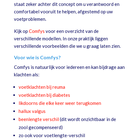
staat zeker achter dit concept om u verantwoord en
comfortabel vooruit te helpen, afgestemd op uw
voetproblemen.
Kijk op
Comfys
voor een overzicht van de
verschillende modellen. In onze praktijk liggen
verschillende voorbeelden die we u graag laten zien.
Voor wie is Comfys?
Comfys is natuurlijk voor iedereen en kan bijdrage aan
klachten als:
voetklachten bij reuma
voetklachten bij diabetes
likdoorns die elke keer weer terugkomen
hallux valgus
beenlengte verschil
(dit wordt onzichtbaar in de
zool gecompenseerd)
zo ook voor voetlengte-verschil