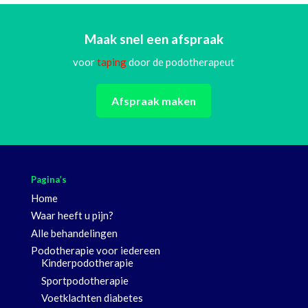
Maak snel een afspraak
voor
taping
door de podotherapeut
Afspraak maken
Pagina’s
Home
Waar heeft u pijn?
Alle behandelingen
Podotherapie voor iedereen
Kinderpodotherapie
Sportpodotherapie
Voetklachten diabetes