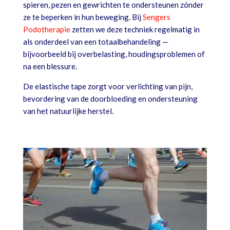
spieren, pezen en gewrichten te ondersteunen zónder
ze te beperken in hun beweging. Bij
Sengers
Podotherapie
zetten we deze techniek regelmatig in
als onderdeel van een totaalbehandeling —
bijvoorbeeld bij overbelasting, houdingsproblemen of
na een blessure.
De elastische tape zorgt voor verlichting van pijn,
bevordering van de doorbloeding en ondersteuning
van het natuurlijke herstel.