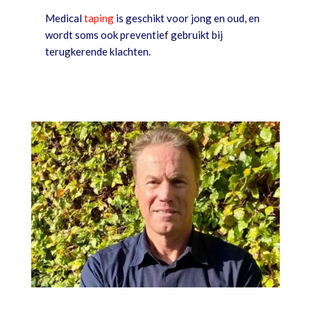
Medical
taping
is geschikt voor jong en oud, en
wordt soms ook preventief gebruikt bij
terugkerende klachten.