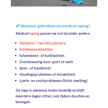
🩹 Wanneer gebruiken we medical taping?
Medical
taping
passen we toe bij onder andere:
Hielspoor
/
fasciitis plantaris
Achillespeesklachten
Scheenbeen- of kuitklachten
Overbelasting door sport of werk
Spier- of bandletsel
Houdingsproblemen of instabiliteit
Lymfe- en vochtproblemen (lichte zwelling)
De tape is ademend, huidvriendelijk en blijft
meerdere dagen zitten, ook tijdens douchen en
bewegen.