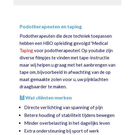
Podotherapeuten en taping
Podotherapeuten die deze techniek toepassen
hebben een HBO opleiding gevolgd 'Medical
Taping
voor podotherapeuten'. Op youtube zijn
diverse filmpjes te vinden met tape-instructie
maar wij helpen u graag met het aanbrengen van
tape om, bijvoorbeeld in afwachting van de op
maat gemaakte zolen voor u, uw pijnklachten
draagbaarder te maken.
🙌 Wat cliënten merken
Directe verlichting van spanning of pijn
Betere houding of stabiliteit tijdens bewegen
Minder overbelasting in het dagelijks leven
Extra ondersteuning bij sport of werk