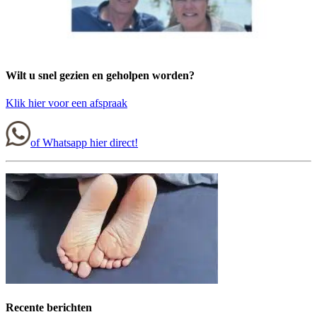
Wilt u snel gezien en geholpen worden?
Klik hier voor een afspraak
of Whatsapp hier direct!
Recente berichten