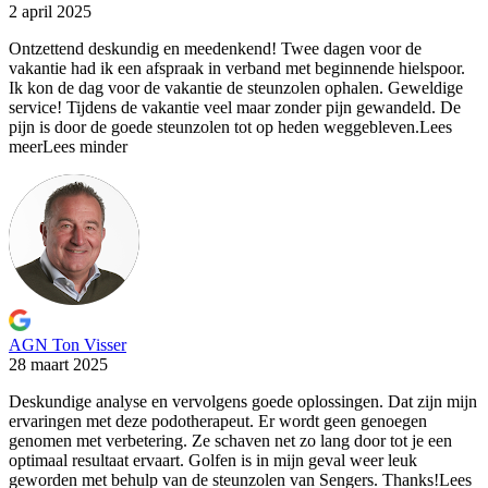
2 april 2025
Ontzettend deskundig en meedenkend! Twee dagen voor de
vakantie had
ik een afspraak in verband met beginnende hielspoor.
Ik kon de dag voor de vakantie de steunzolen ophalen. Geweldige
service! Tijdens de vakantie veel maar zonder pijn gewandeld. De
pijn is door de goede steunzolen tot op heden weggebleven.
Lees
meer
Lees minder
AGN Ton Visser
28 maart 2025
Deskundige analyse en vervolgens goede oplossingen. Dat zijn mijn
ervaringen
met deze podotherapeut. Er wordt geen genoegen
genomen met verbetering. Ze schaven net zo lang door tot je een
optimaal resultaat ervaart. Golfen is in mijn geval weer leuk
geworden met behulp van de steunzolen van Sengers. Thanks!
Lees