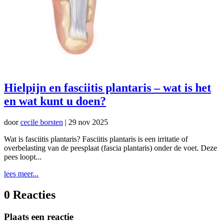
Hielpijn en fasciitis plantaris – wat is het
en wat kunt u doen?
door
cecile borsten
|
29 nov 2025
Wat is fasciitis plantaris? Fasciitis plantaris is een irritatie of
overbelasting van de peesplaat (fascia plantaris) onder de voet. Deze
pees loopt...
lees meer...
0 Reacties
Plaats een reactie