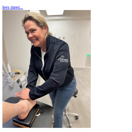
lees meer...