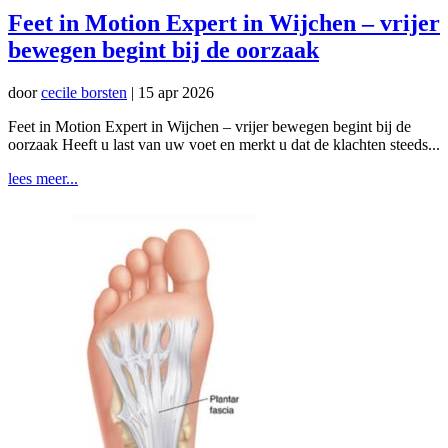
Feet in Motion Expert in Wijchen – vrijer
bewegen begint bij de oorzaak
door
cecile borsten
|
15 apr 2026
Feet in Motion Expert in Wijchen – vrijer bewegen begint bij de
oorzaak Heeft u last van uw voet en merkt u dat de klachten steeds...
lees meer...