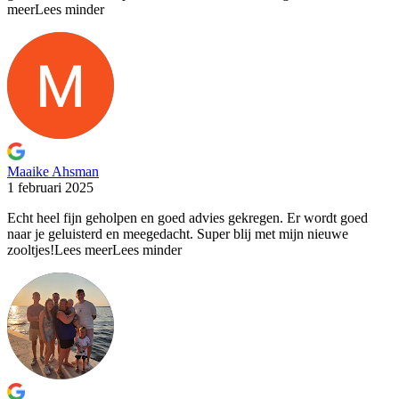
meer
Lees minder
Maaike Ahsman
1 februari 2025
Echt heel fijn geholpen en goed advies gekregen. Er wordt
goed
naar je geluisterd en meegedacht. Super blij met mijn nieuwe
zooltjes!
Lees meer
Lees minder