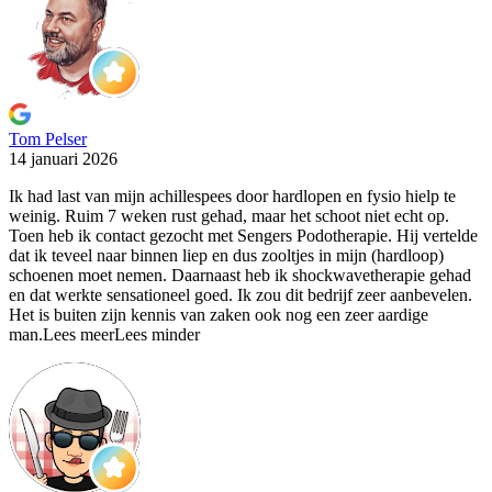
Tom Pelser
14 januari 2026
Ik had last van mijn achillespees door hardlopen en fysio
hielp te
weinig. Ruim 7 weken rust gehad, maar het schoot niet echt op.
Toen heb ik contact gezocht met Sengers Podotherapie. Hij vertelde
dat ik teveel naar binnen liep en dus zooltjes in mijn (hardloop)
schoenen moet nemen. Daarnaast heb ik shockwavetherapie gehad
en dat werkte sensationeel goed. Ik zou dit bedrijf zeer aanbevelen.
Het is buiten zijn kennis van zaken ook nog een zeer aardige
man.
Lees meer
Lees minder