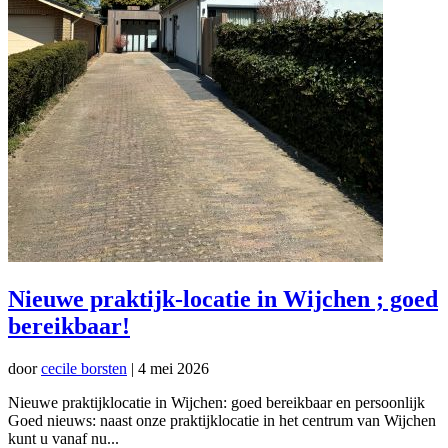
Nieuwe praktijk-locatie in Wijchen ; goed
bereikbaar!
door
cecile borsten
|
4 mei 2026
Nieuwe praktijklocatie in Wijchen: goed bereikbaar en persoonlijk
Goed nieuws: naast onze praktijklocatie in het centrum van Wijchen
kunt u vanaf nu...